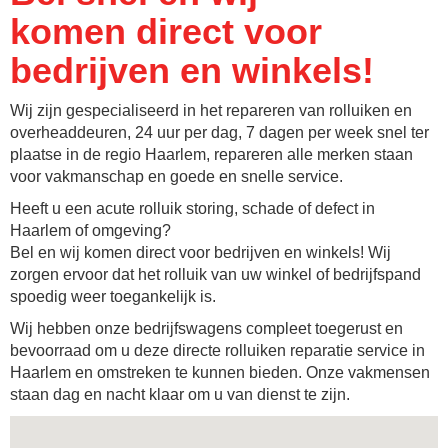
komen direct voor
bedrijven en winkels!
Wij zijn gespecialiseerd in het repareren van rolluiken en
overheaddeuren, 24 uur per dag, 7 dagen per week snel ter
plaatse in de regio Haarlem, repareren alle merken staan
voor vakmanschap en goede en snelle service.
Heeft u een acute rolluik storing, schade of defect in
Haarlem of omgeving?
Bel en wij komen direct voor bedrijven en winkels! Wij
zorgen ervoor dat het rolluik van uw winkel of bedrijfspand
spoedig weer toegankelijk is.
Wij hebben onze bedrijfswagens compleet toegerust en
bevoorraad om u deze directe rolluiken reparatie service in
Haarlem en omstreken te kunnen bieden. Onze vakmensen
staan dag en nacht klaar om u van dienst te zijn.